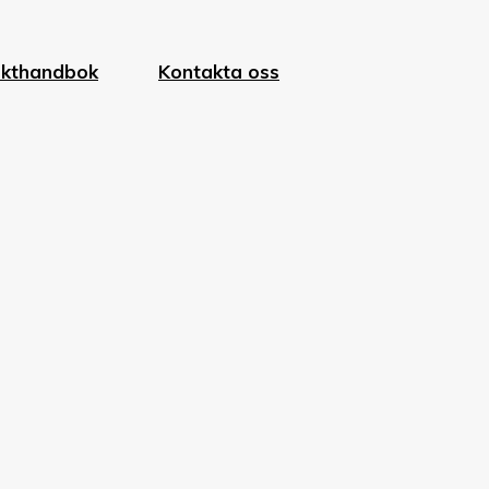
ukthandbok
Kontakta oss