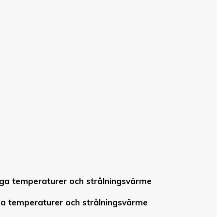
ga temperaturer och strålningsvärme
ga temperaturer och strålningsvärme