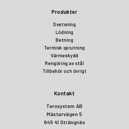
Produkter
Svetsning
Lödning
Betning
Termisk sprutning
Värmeskydd
Rengöring av stål
Tillbehör och övrigt
Kontakt
Terosystem AB
Mästarvägen 5
645 41 Strängnäs