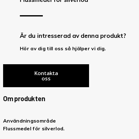
Är du intresserad av denna produkt?
Hör av dig till oss så hjälper vi dig.
Kontakta
oss
Om produkten
Användningsområde
Flussmedel för silverlod.