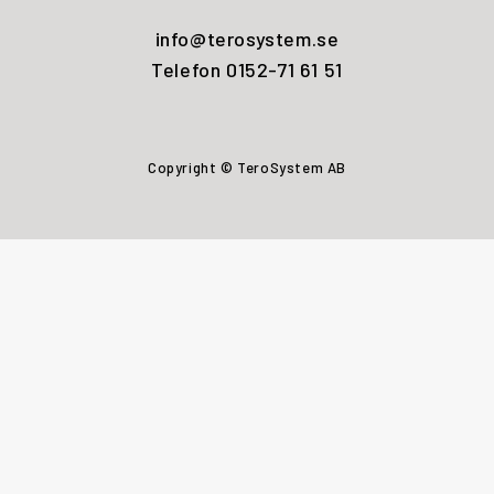
info@terosystem.se
Telefon 0152-71 61 51
Copyright © TeroSystem AB