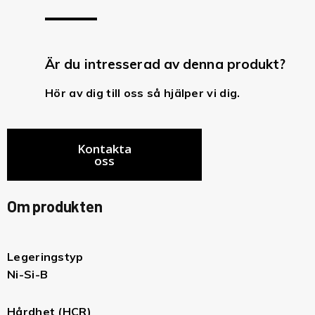
Är du intresserad av denna produkt?
Hör av dig till oss så hjälper vi dig.
Kontakta
oss
Om produkten
Legeringstyp
Ni-Si-B
Hårdhet (HCR)