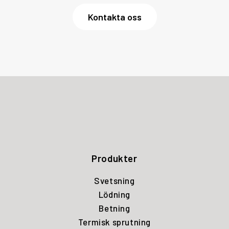
Kontakta oss
Produkter
Svetsning
Lödning
Betning
Termisk sprutning