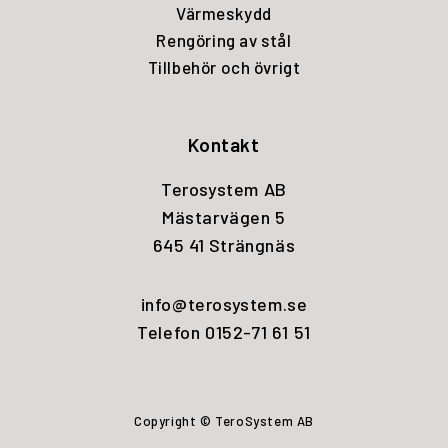
Värmeskydd
Rengöring av stål
Tillbehör och övrigt
Kontakt
Terosystem AB
Mästarvägen 5
645 41 Strängnäs
info@terosystem.se
Telefon 0152-71 61 51
Copyright © TeroSystem AB