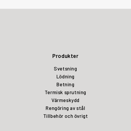
Produkter
Svetsning
Lödning
Betning
Termisk sprutning
Värmeskydd
Rengöring av stål
Tillbehör och övrigt