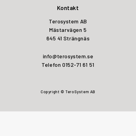
Kontakt
Terosystem AB
Mästarvägen 5
645 41 Strängnäs
info@terosystem.se
Telefon 0152-71 61 51
Copyright © TeroSystem AB